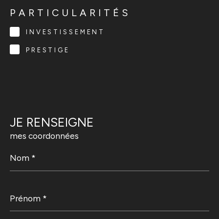
PARTICULARITÉS
INVESTISSEMENT
PRESTIGE
JE RENSEIGNE
mes coordonnées
Nom
*
Prénom
*