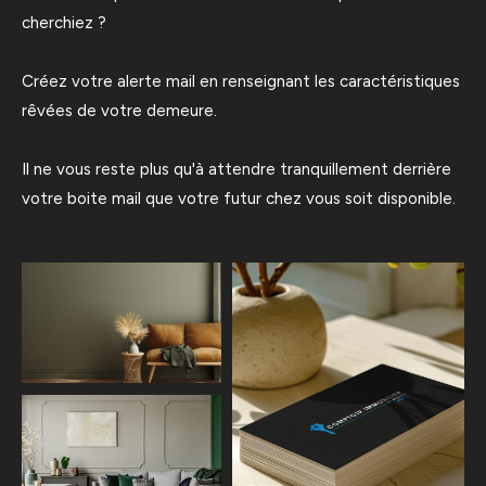
cherchiez ?
Créez votre alerte mail en renseignant les caractéristiques
rêvées de votre demeure.
Il ne vous reste plus qu'à attendre tranquillement derrière
votre boite mail que votre futur chez vous soit disponible.