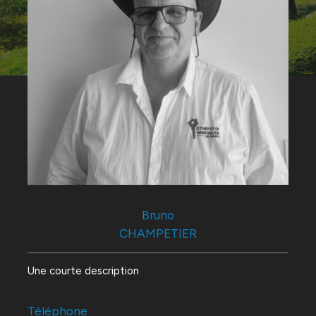
Bruno
CHAMPETIER
Une courte description
Téléphone