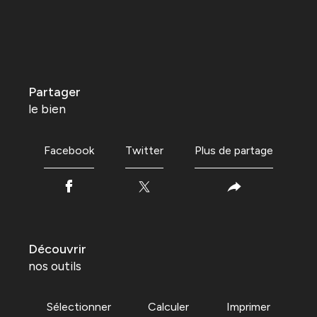
partager
le bien
Facebook
Twitter
Plus de partage
découvrir
nos outils
Sélectionner
Calculer
Imprimer