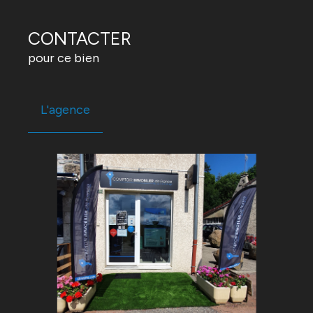
CONTACTER
pour ce bien
L'agence