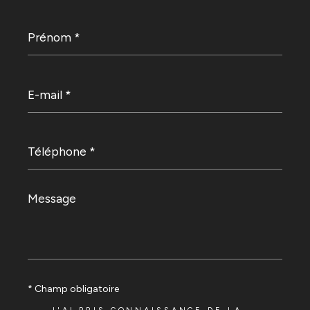
Prénom
*
E-
mail
*
Téléphone
*
Message
*
* Champ obligatoire