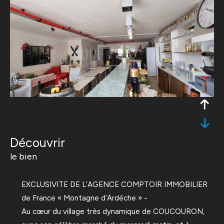
découvrir
le bien
EXCLUSIVITE DE L’AGENCE COMPTOIR IMMOBILIER
de France « Montagne d’Ardéche » -
Au cœur du village très dynamique de COUCOURON,