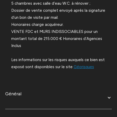
5 chambres avec salle d’eau W.C. à rénover ;
Dossier de vente complet envoyé après la signature
d’un bon de visite par mail.
Honoraires charge acquéreur.
VENTE FDC et MURS INDISSOCIABLES pour un
montant total de 215.000 € Honoraires d’Agences
Inclus
Les informations sur les risques auxquels ce bien est
exposé sont disponibles sur le site
Géorisques
général