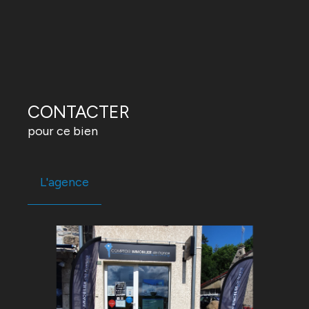
CONTACTER
pour ce bien
L'agence