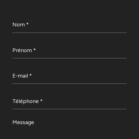
Nom
*
Prénom
*
E-
mail
*
Téléphone
*
Message
*