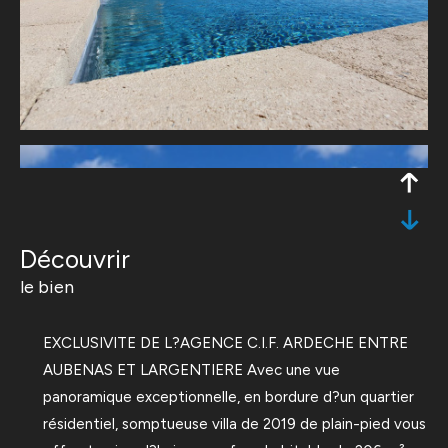
découvrir
le bien
EXCLUSIVITE DE L?AGENCE C.I.F. ARDECHE ENTRE
AUBENAS ET LARGENTIERE Avec une vue
panoramique exceptionnelle, en bordure d?un quartier
résidentiel, somptueuse villa de 2019 de plain-pied vous