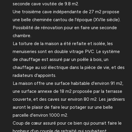
seconde cave voutée de 9.8 m2.
Une troisième cave indépendante de 27 m2 propose
une belle cheminée cantou de l'époque (XVIIe siècle).
Possibilité de rénovation pour en faire une seconde
chambre.
La toiture de la maison a été refaite et isolée, les
menuiseries sont en double vitrage PVC. Le système
de chauffage est assuré par un poêle à bois, un
chauffage au sol électrique dans la pièce de vie, et des
radiateurs d'appoints.
La maison offre une surface habitable d'environ 91 m2,
une surface annexe de 18 m2 proposée par la terrasse
couverte, et des caves sur environ 80 m2. Les jardiniers
auront le plaisir de faire leur potager sur une belle
parcelle d'environ 1000 m2.
Coup de cœur assuré pour ce bien qui pourrait faire le
bonheur d'un couple de retraité qui souhaitent