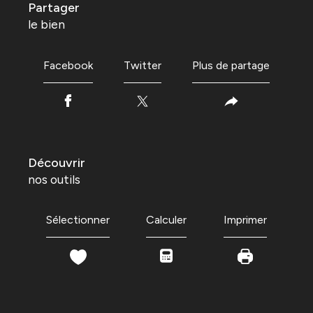
partager
le bien
Facebook
Twitter
Plus de partage
découvrir
nos outils
Sélectionner
Calculer
Imprimer