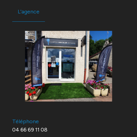
L'agence
Téléphone
04 66 69 11 08