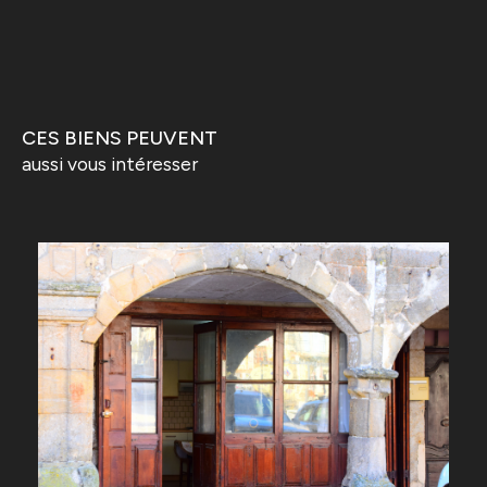
CES BIENS PEUVENT
aussi vous intéresser