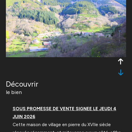
découvrir
le bien
SOUS PROMESSE DE VENTE SIGNEE LE JEUDI 4
JUIN 2026
Cette maison de village en pierre du XVIIe siècle