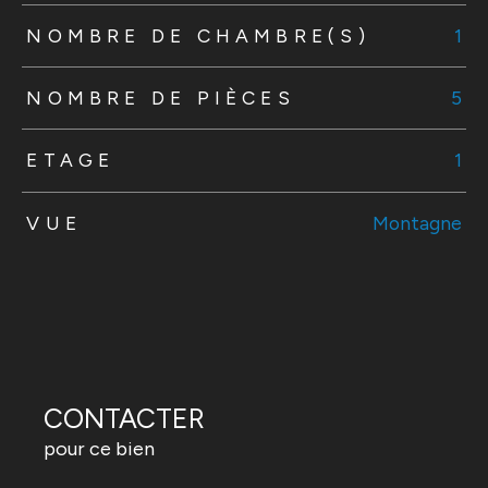
NOMBRE DE CHAMBRE(S)
1
NOMBRE DE PIÈCES
5
ETAGE
1
VUE
Montagne
CONTACTER
pour ce bien