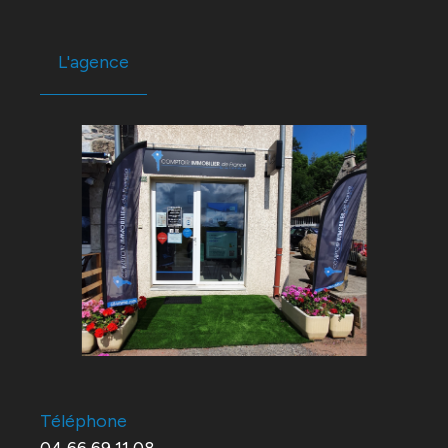
L'agence
Téléphone