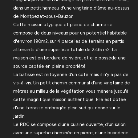
dans un petit hameau d'une vingtaine d'âme au-dessus
de Montpezat-sous-Bauzon.
Cette maison atypique et pleine de charme se
compose de deux niveaux pour un potentiel habitable
d'environ 190m2, sur 4 parcelles de terrains en partis
attenants d'une superficie totale de 2335 m2. La
maison est en bordure de rivière, et elle possède une
source captée en pleine propriété.
La bâtisse est mitoyenne d'un côté mais il n'y a pas de
vis-à-vis. Un petit chemin communal d’une vingtaine de
mètres au milieu de la végétation vous mènera jusqu'à
cette magnifique maison authentique. Elle est dotée
d'une terrasse ombragée plein sud qui donne sur le
jardin.
Le RDC se compose d'une cuisine ouverte, d'un salon
avec une superbe cheminée en pierre, d'une buanderie