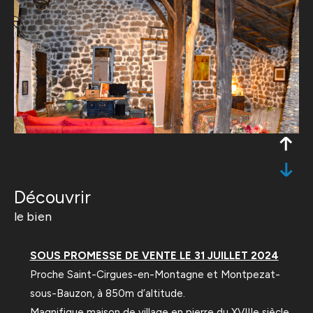
découvrir
le bien
SOUS PROMESSE DE VENTE LE 31 JUILLET 2024
Proche Saint-Cirgues-en-Montagne et Montpezat-
sous-Bauzon, à 850m d’altitude.
Magnifique maison de village en pierre du XVIIIe siècle,