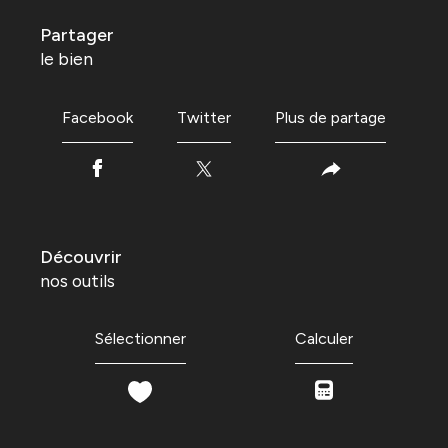
partager
le bien
Facebook
Twitter
Plus de partage
découvrir
nos outils
Sélectionner
Calculer