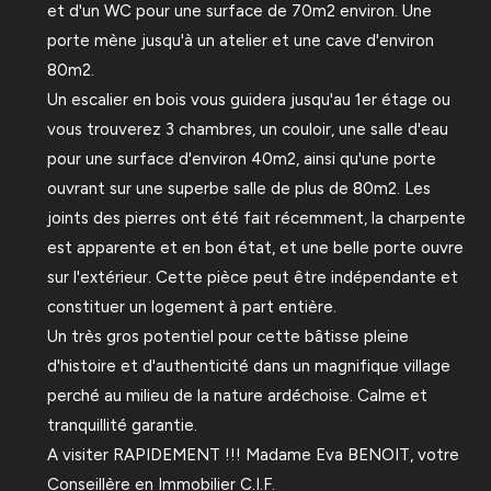
et d'un WC pour une surface de 70m2 environ. Une
porte mène jusqu'à un atelier et une cave d'environ
80m2.
Un escalier en bois vous guidera jusqu'au 1er étage ou
vous trouverez 3 chambres, un couloir, une salle d'eau
pour une surface d'environ 40m2, ainsi qu'une porte
ouvrant sur une superbe salle de plus de 80m2. Les
joints des pierres ont été fait récemment, la charpente
est apparente et en bon état, et une belle porte ouvre
sur l'extérieur. Cette pièce peut être indépendante et
constituer un logement à part entière.
Un très gros potentiel pour cette bâtisse pleine
d'histoire et d'authenticité dans un magnifique village
perché au milieu de la nature ardéchoise. Calme et
tranquillité garantie.
A visiter RAPIDEMENT !!! Madame Eva BENOIT, votre
Conseillère en Immobilier C.I.F.