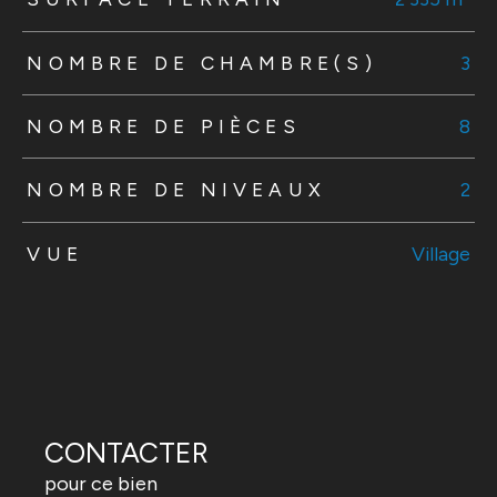
NOMBRE DE CHAMBRE(S)
3
NOMBRE DE PIÈCES
8
NOMBRE DE NIVEAUX
2
VUE
Village
CONTACTER
pour ce bien