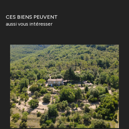
CES BIENS PEUVENT
aussi vous intéresser