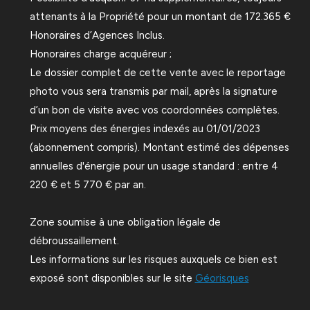
attenants à la Propriété pour un montant de 172.365 €
Honoraires d’Agences Inclus.
Honoraires charge acquéreur ;
Le dossier complet de cette vente avec le reportage
photo vous sera transmis par mail, après la signature
d’un bon de visite avec vos coordonnées complètes.
Prix moyens des énergies indexés au 01/01/2023
(abonnement compris). Montant estimé des dépenses
annuelles d'énergie pour un usage standard : entre 4
220 € et 5 770 € par an.
Zone soumise à une obligation légale de
débroussaillement.
Les informations sur les risques auxquels ce bien est
exposé sont disponibles sur le site
Géorisques