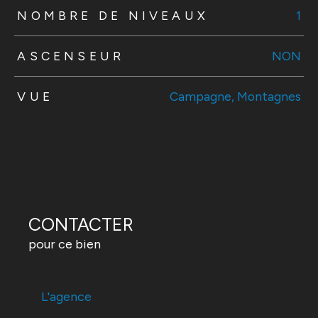
NOMBRE DE NIVEAUX
1
ASCENSEUR
NON
VUE
Campagne, Montagnes
CONTACTER
pour ce bien
L'agence