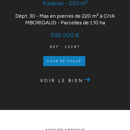
9 pièces - 220 m²
Dépt. 30 - Mas en pierres de 220 m² à CHA
MBORIGAUD - Parcelles de 1,10 ha
595 000 €
REF : 22287
COUP DE COEUR
VOIR LE BIEN