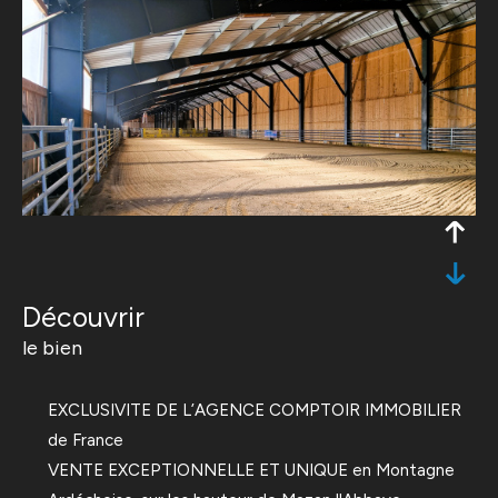
découvrir
le bien
EXCLUSIVITE DE L’AGENCE COMPTOIR IMMOBILIER
de France
VENTE EXCEPTIONNELLE ET UNIQUE en Montagne