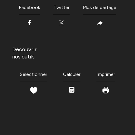
Facebook
Twitter
Plus de partage
découvrir
nos outils
Sélectionner
Calculer
Imprimer