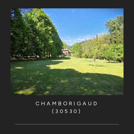
CHAMBORIGAUD
(30530)