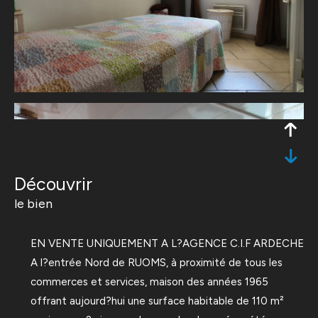
découvrir
le bien
EN VENTE UNIQUEMENT A L?AGENCE C.I.F ARDECHE
A l?entrée Nord de RUOMS, à proximité de tous les
commerces et services, maison des années 1965
offrant aujourd?hui une surface habitable de 110 m²