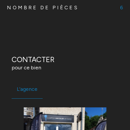
NOMBRE DE PIÈCES
6
CONTACTER
pour ce bien
L'agence