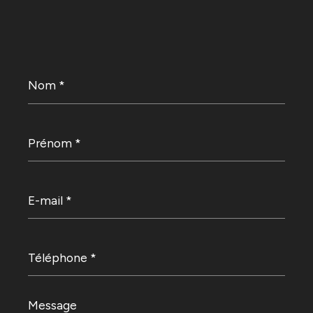
Nom
*
Prénom
*
E-
mail
*
Téléphone
*
Message
*