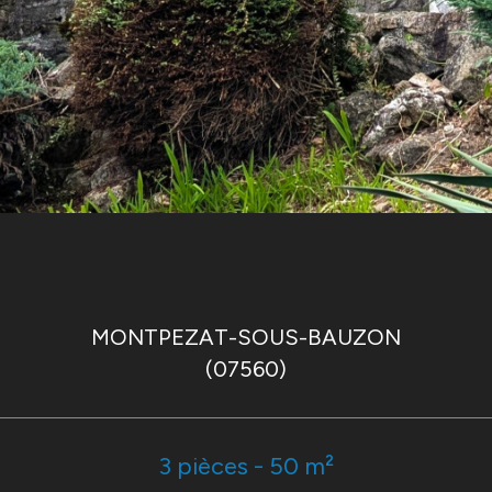
MONTPEZAT-SOUS-BAUZON
(07560)
3 pièces - 50 m²