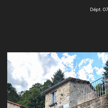
Dépt. 