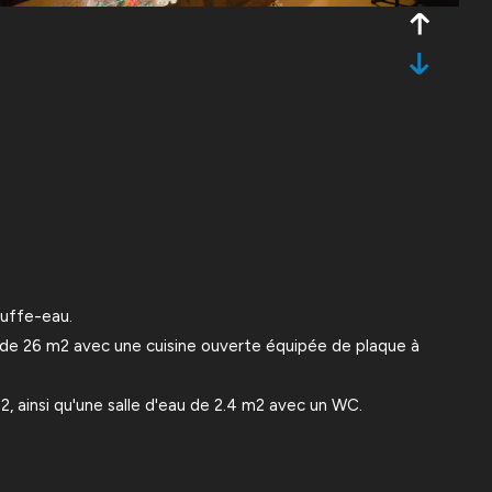
auffe-eau.
e de 26 m2 avec une cuisine ouverte équipée de plaque à
 ainsi qu'une salle d'eau de 2.4 m2 avec un WC.