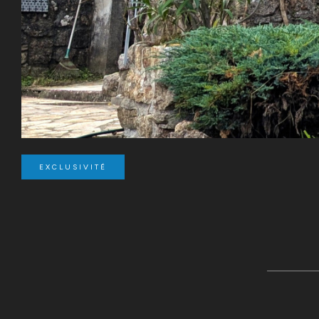
EXCLUSIVITÉ