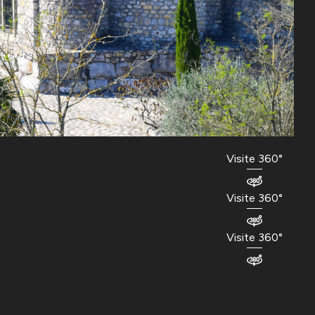
Visite 360°
Visite 360°
Visite 360°