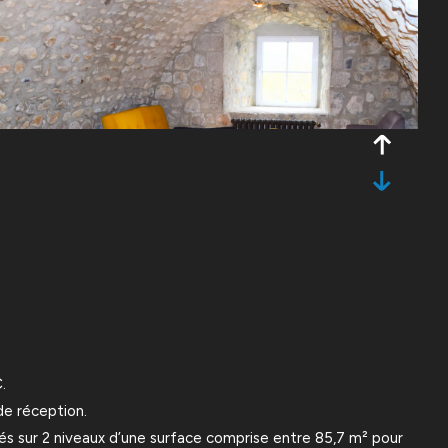
.
de réception.
s sur 2 niveaux d’une surface comprise entre 85,7 m² pour