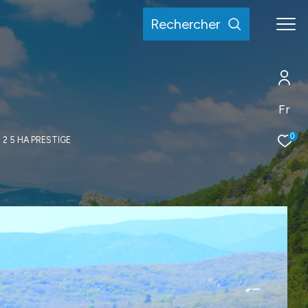
rechercher
Fr
0
2 5 HA PRESTIGE