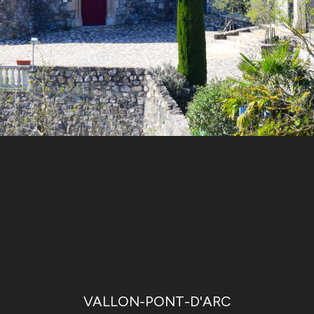
VALLON-PONT-D'ARC