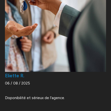
Eliette R.
06 / 08 / 2025
Disponibilité et sérieux de l'agence.