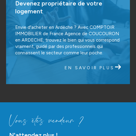
Devenez propriétaire de votre
logement
Envie d'acheter en Ardèche ? Avec COMPTOIR
IMMOBILIER de France Agence de COUCOURON
en ARDECHE, trouvez le bien qui vous correspond
vraiment, guidé par des professionnels qui
connaissent le secteur comme leur poche.
EN SAVOIR PLUS
Vous êtes vendeur ?
N'attendez plus !