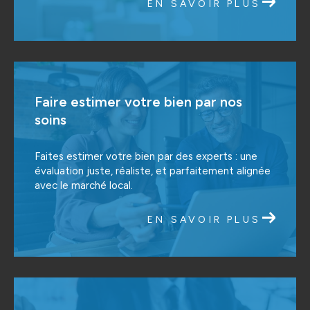
EN SAVOIR PLUS
Faire estimer votre bien par nos
soins
Faites estimer votre bien par des experts : une
évaluation juste, réaliste, et parfaitement alignée
avec le marché local.
EN SAVOIR PLUS