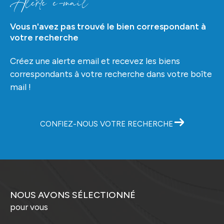
Alerte e-mail
Vous n'avez pas trouvé le bien correspondant à
votre recherche
Créez une alerte email et recevez les biens
correspondants à votre recherche dans votre boîte
mail !
CONFIEZ-NOUS VOTRE RECHERCHE
NOUS AVONS SÉLECTIONNÉ
pour vous