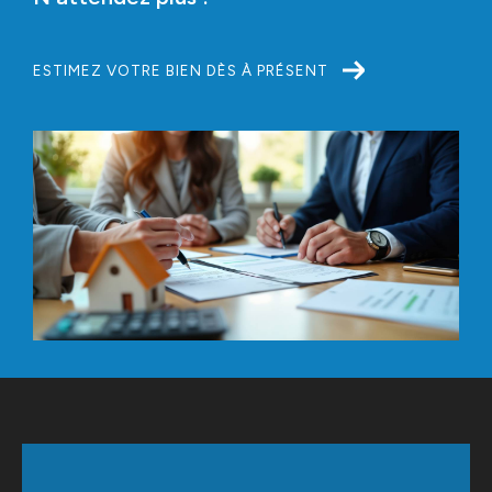
ESTIMEZ VOTRE BIEN DÈS À PRÉSENT