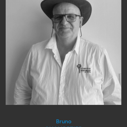
Bruno