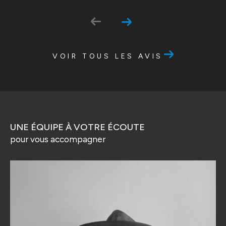
VOIR TOUS LES AVIS
UNE ÉQUIPE À VOTRE ÉCOUTE
pour vous accompagner