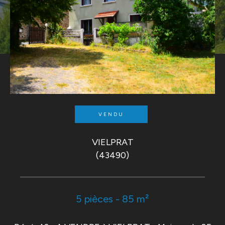
VENDU
VIELPRAT
(43490)
5 pièces - 85 m²