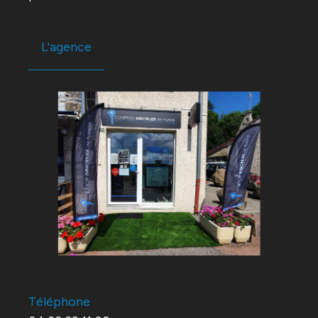
L'agence
Téléphone