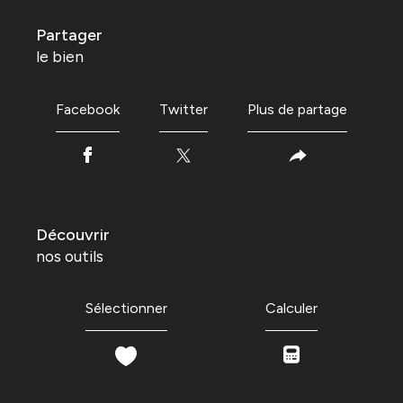
partager
le bien
Facebook
Twitter
Plus de partage
découvrir
nos outils
Sélectionner
Calculer