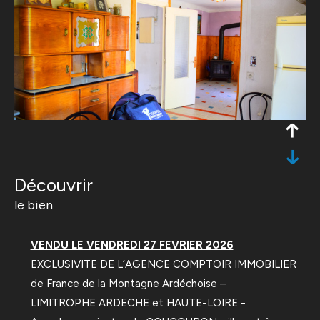
découvrir
le bien
VENDU LE VENDREDI 27 FEVRIER 2026
EXCLUSIVITE DE L’AGENCE COMPTOIR IMMOBILIER
de France de la Montagne Ardéchoise –
LIMITROPHE ARDECHE et HAUTE-LOIRE -